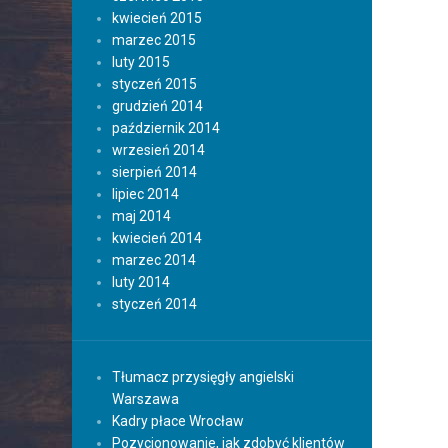
kwiecień 2015
marzec 2015
luty 2015
styczeń 2015
grudzień 2014
październik 2014
wrzesień 2014
sierpień 2014
lipiec 2014
maj 2014
kwiecień 2014
marzec 2014
luty 2014
styczeń 2014
Tłumacz przysięgły angielski
Warszawa
Kadry płace Wrocław
Pozycjonowanie, jak zdobyć klientów