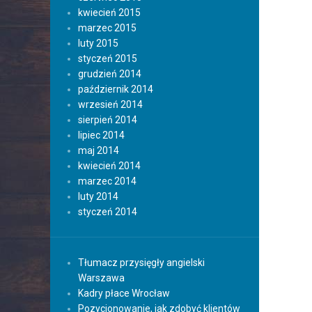
kwiecień 2015
marzec 2015
luty 2015
styczeń 2015
grudzień 2014
październik 2014
wrzesień 2014
sierpień 2014
lipiec 2014
maj 2014
kwiecień 2014
marzec 2014
luty 2014
styczeń 2014
Tłumacz przysięgły angielski
Warszawa
Kadry płace Wrocław
Pozycjonowanie, jak zdobyć klientów