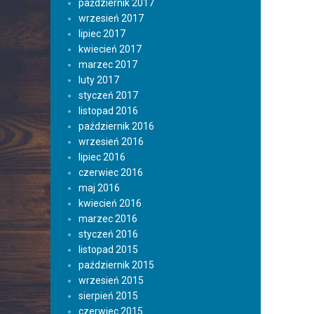
październik 2017
wrzesień 2017
lipiec 2017
kwiecień 2017
marzec 2017
luty 2017
styczeń 2017
listopad 2016
październik 2016
wrzesień 2016
lipiec 2016
czerwiec 2016
maj 2016
kwiecień 2016
marzec 2016
styczeń 2016
listopad 2015
październik 2015
wrzesień 2015
sierpień 2015
czerwiec 2015