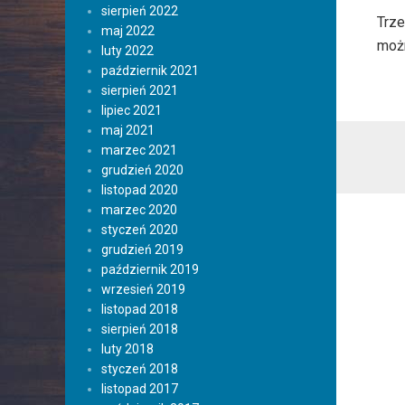
sierpień 2022
Trz
maj 2022
możn
luty 2022
październik 2021
sierpień 2021
lipiec 2021
maj 2021
marzec 2021
grudzień 2020
listopad 2020
marzec 2020
styczeń 2020
grudzień 2019
październik 2019
wrzesień 2019
listopad 2018
sierpień 2018
luty 2018
styczeń 2018
listopad 2017